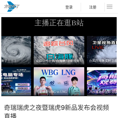
登录
注册
奇瑞瑞虎之夜暨瑞虎9新品发布会视频
直播