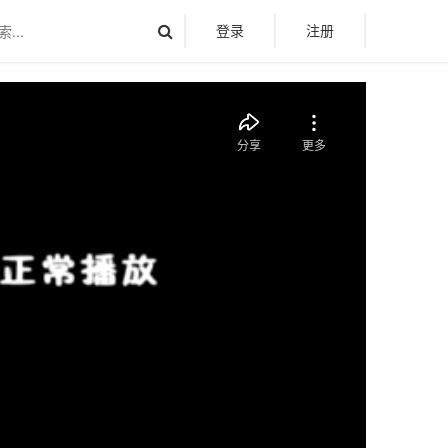
登录
注册