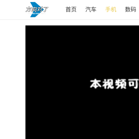
首页
汽车
手机
数码