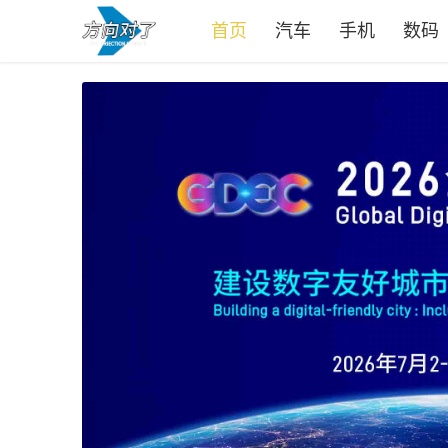
首页
汽车
手机
数码