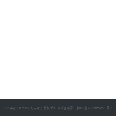
Copyright © 2022 方向对了 版权所有 网站备案号：
京ICP备2022024225号-1