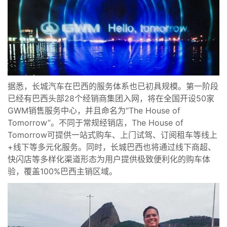
据悉，
长城汽车在巴西的服务体系也已初具规模。第一阶段
已经有巴西头部28个经销商集团入网，将在全国开设50家
GWM销售服务中心，并且命名为“The House of
Tomorrow”。不同于常规经销店，The House of
Tomorrow可提供一站式购车、上门试驾、订阅租车等线上
+线下等多元化服务。同时，长城巴西也将通过线下商超、
快闪店等多样化渠道形态为用户提供极致便利化的购车体
验，覆盖100%巴西主销区域。