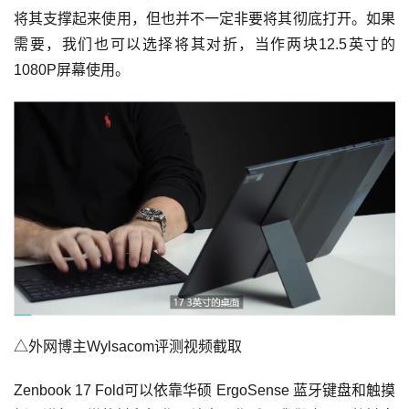
将其支撑起来使用，但也并不一定非要将其彻底打开。如果
需要，我们也可以选择将其对折，当作两块12.5英寸的
1080P屏幕使用。
△外网博主Wylsacom评测视频截取
Zenbook 17 Fold可以依靠华硕 ErgoSense 蓝牙键盘和触摸