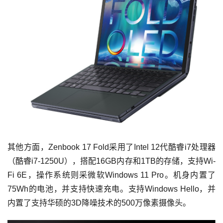
其他方面，Zenbook 17 Fold采用了Intel 12代酷睿i7处理器
（酷睿i7-1250U），搭配16GB内存和1TB的存储，支持Wi-
Fi 6E，操作系统则采微软Windows 11 Pro。机身内置了
75Wh的电池，并支持快速充电。支持Windows Hello，并
内置了支持华硕的3D降噪技术的500万像素摄像头。