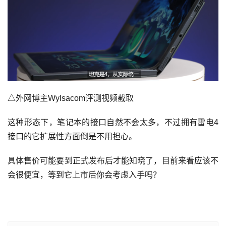
△外网博主Wylsacom评测视频截取
这种形态下，笔记本的接口自然不会太多，不过拥有雷电4
接口的它扩展性方面倒是不用担心。
具体售价可能要到正式发布后才能知晓了，目前来看应该不
会很便宜，等到它上市后你会考虑入手吗？