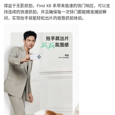
得益于无影抓拍，Find X8 系带来极速的快门响应，可以支
持连续的快速抓拍，并且确保每一次快门都能精准捕捉瞬
间，实现抬手就能轻松出片的极致抓拍体验。