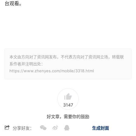
台观看。
本文由方向对了资讯网发布，不代表方向对了资讯网立场，转载联
系作者并注明出处：
https://www.zhenyes.com/mobile/3318.html
3147
好文章，需要你的鼓励
分享好友：
生成封面