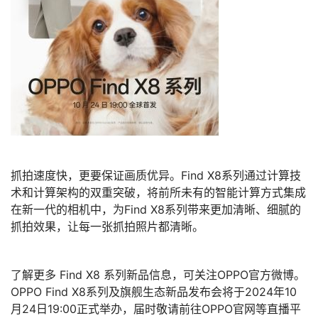
抓拍速度快，更要保证画质优异。Find X8系列通过计算技
术和计算架构的双重突破，将前所未有的智能计算方式集成
在新一代的相机中，为Find X8系列带来更加清晰、细腻的
抓拍效果，让每一张抓拍照片都清晰。
了解更多 Find X8 系列新品信息，可关注OPPO官方微博。
OPPO Find X8系列及旗舰生态新品发布会将于2024年10
月24日19:00正式举办，届时敬请前往OPPO官网等直播平