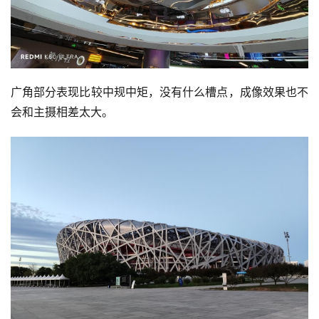
广角部分表现比较中规中矩，没有什么槽点，成像效果也不
会和主摄相差太大。