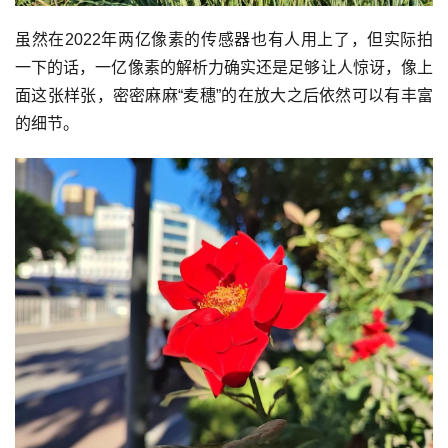
虽然在2022年两亿像素的传感器也有人用上了，但实际拍
一下的话，一亿像素的解析力确实还是足够让人惊讶，像上
面这张样张，密密麻麻“麦穗”的在放大之后依然可以有丰富
的细节。