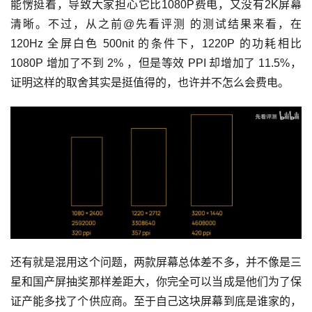
能愣挺着，导致大家担心它比1080P费电，又没有2K屏幕
清晰。不过，从之前@先看评测 的测试结果来看，在
120Hz 全屏白色 500nit 的条件下，1220P 的功耗相比
1080P 增加了不到 2% ，但是等效 PPI 却增加了 11.5%，
证明这样的取舍其实是挺值得的，也许并不怎么会费电。
还有就是混用这个问题，两款屏幕总体差不多，并不像是三
星和国产屏抽奖那样差距大，你完全可以当成是他们为了保
证产能多找了个供应商。至于自己这块屏幕到底是谁家的，