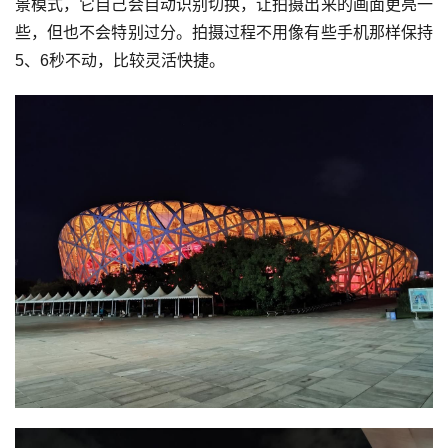
景模式，它自己会自动识别切换，让拍摄出来的画面更亮一
些，但也不会特别过分。拍摄过程不用像有些手机那样保持
5、6秒不动，比较灵活快捷。