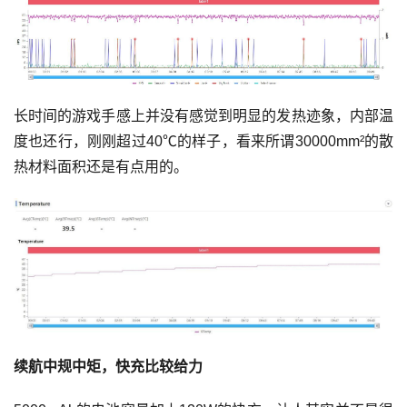
长时间的游戏手感上并没有感觉到明显的发热迹象，内部温
度也还行，刚刚超过40℃的样子，看来所谓30000mm²的散
热材料面积还是有点用的。
续航中规中矩，快充比较给力