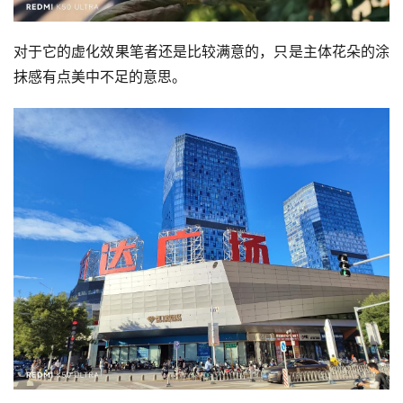
对于它的虚化效果笔者还是比较满意的，只是主体花朵的涂
抹感有点美中不足的意思。