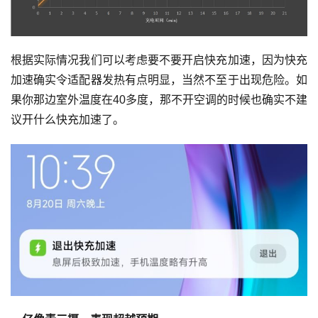
根据实际情况我们可以考虑要不要开启快充加速，因为快充
加速确实令适配器发热有点明显，当然不至于出现危险。如
果你那边室外温度在40多度，那不开空调的时候也确实不建
议开什么快充加速了。