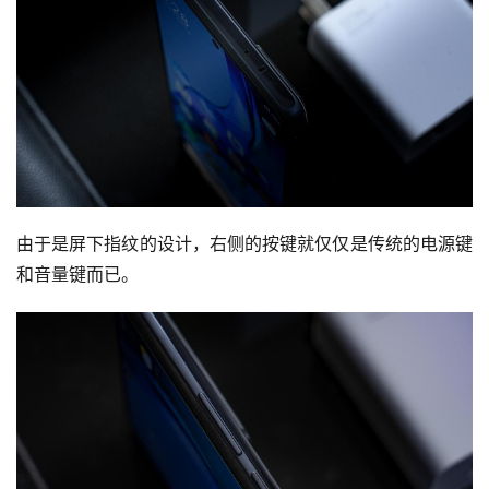
由于是屏下指纹的设计，右侧的按键就仅仅是传统的电源键
和音量键而已。