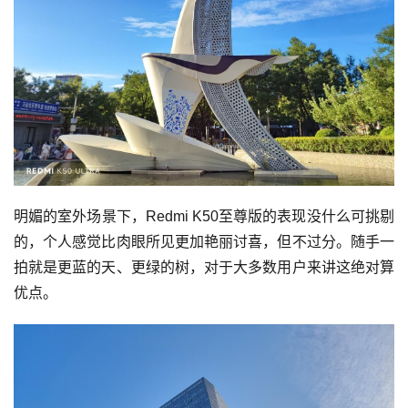
明媚的室外场景下，Redmi K50至尊版的表现没什么可挑剔
的，个人感觉比肉眼所见更加艳丽讨喜，但不过分。随手一
拍就是更蓝的天、更绿的树，对于大多数用户来讲这绝对算
优点。