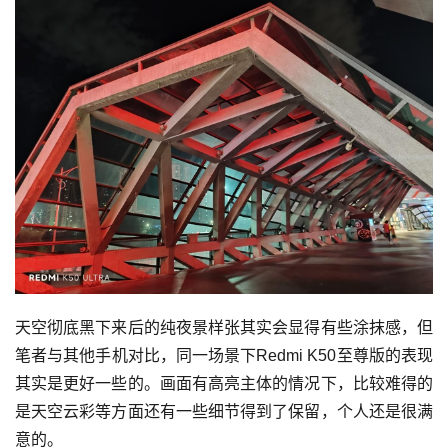
天空彻底黑下来后的纯夜景样张其实会显得有些涂抹感，但
笔者与其他手机对比，同一场景下Redmi K50至尊版的表现
其实是更好一些的。画面有高亮主体的情况下，比较难得的
是天空云彩等方面还有一些细节得到了保留，个人还是很满
意的。