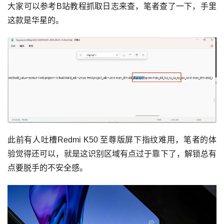
大家可以参考B站教程抓取日志来查，笔者查了一下，手里
这款是华星的。
此前有人吐槽Redmi K50 至尊版屏下指纹难用，笔者的体
验觉得还可以，就是这识别区域有点过于靠下了，解锁总有
点要脱手的不安全感。