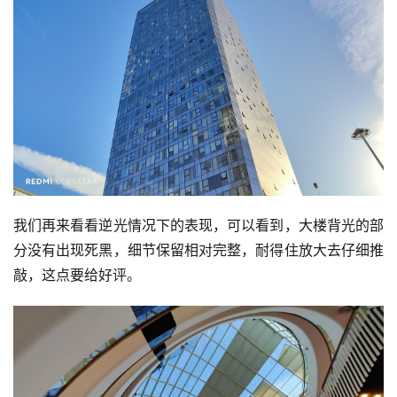
我们再来看看逆光情况下的表现，可以看到，大楼背光的部
分没有出现死黑，细节保留相对完整，耐得住放大去仔细推
敲，这点要给好评。