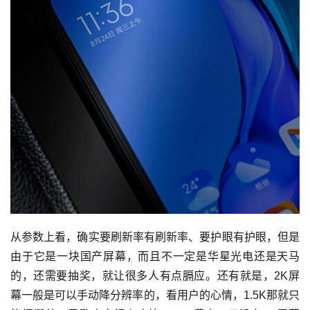
从参数上看，确实要刷新率有刷新率、要护眼有护眼，但是
由于它是一块国产屏幕，而且不一定是华星光电还是天马
的，还需要抽奖，就让很多人有点膈应。还有就是，2K屏
幕一般是可以手动降分辨率的，看用户的心情，1.5K那就只